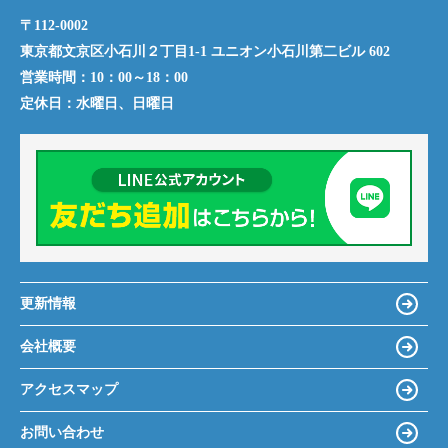
〒112-0002
東京都文京区小石川２丁目1-1 ユニオン小石川第二ビル 602
営業時間：
10：00～18：00
定休日：
水曜日、日曜日
更新情報
会社概要
アクセスマップ
お問い合わせ