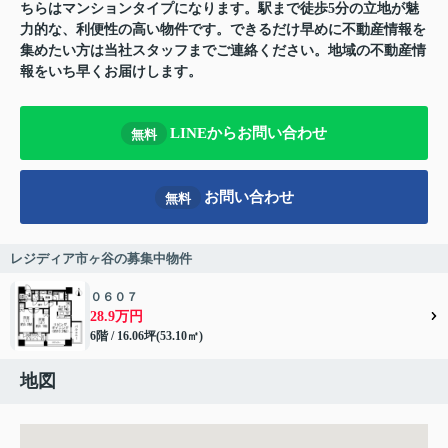
ちらはマンションタイプになります。駅まで徒歩5分の立地が魅
力的な、利便性の高い物件です。できるだけ早めに不動産情報を
集めたい方は当社スタッフまでご連絡ください。地域の不動産情
報をいち早くお届けします。
LINEからお問い合わせ
無料
お問い合わせ
無料
レジディア市ヶ谷の募集中物件
０６０７
28.9万円
6階 / 16.06坪(53.10㎡)
地図