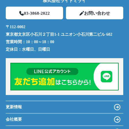
株式会社ライトミライ
03-3868-2022
お問い合わせ
〒112-0002
東京都文京区小石川２丁目1-1 ユニオン小石川第二ビル 602
営業時間：
10：00～18：00
定休日：
水曜日、日曜日
更新情報
会社概要