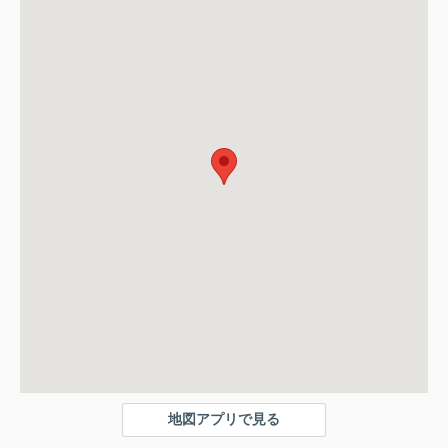
地図アプリで見る