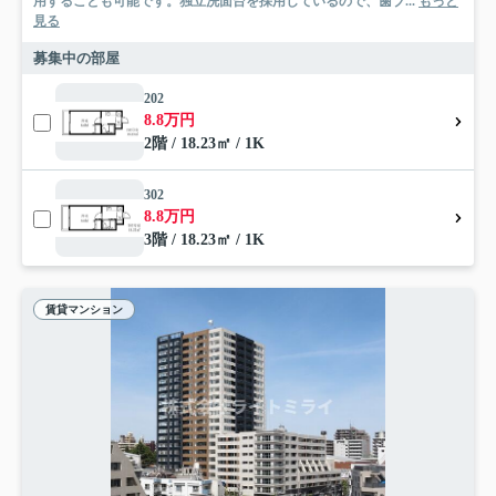
用することも可能です。独立洗面台を採用しているので、歯ブ...
もっと
見る
募集中の部屋
202
8.8万円
2階 / 18.23㎡ / 1K
302
8.8万円
3階 / 18.23㎡ / 1K
賃貸マンション