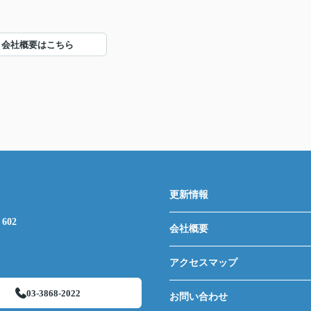
会社概要はこちら
更新情報
602
会社概要
アクセスマップ
03-3868-2022
お問い合わせ