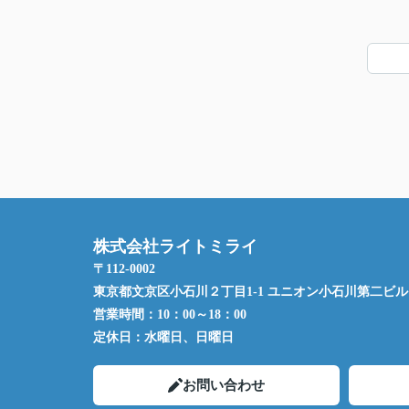
株式会社ライトミライ
〒112-0002
東京都文京区小石川２丁目1-1 ユニオン小石川第二ビル 
営業時間：
10：00～18：00
定休日：
水曜日、日曜日
お問い合わせ