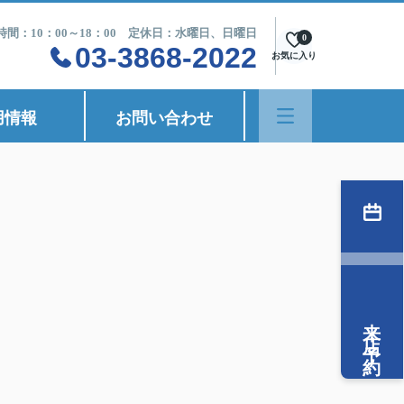
時間：10：00～18：00 定休日：水曜日、日曜日
0
03-3868-2022
お気に入り
用情報
お問い合わせ
来店予約