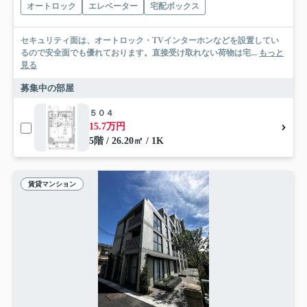
オートロック
エレベーター
宅配ボックス
セキュリティ面は、オートロック・TVインターホンなどを設置してい
るので安全面でも優れております。直接受け取れない荷物は宅...
もっと
見る
募集中の部屋
５０４
15.7万円
5階 / 26.20㎡ / 1K
賃貸マンション