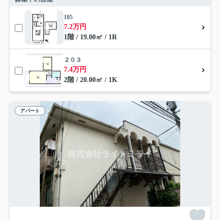
105
7.2万円
1階 / 19.00㎡ / 1R
２０３
7.4万円
2階 / 20.00㎡ / 1K
アパート