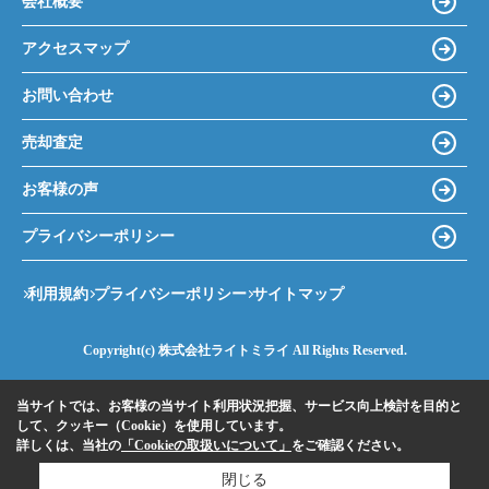
会社概要
アクセスマップ
お問い合わせ
売却査定
お客様の声
プライバシーポリシー
利用規約
プライバシーポリシー
サイトマップ
Copyright(c) 株式会社ライトミライ All Rights Reserved.
当サイトでは、お客様の当サイト利用状況把握、サービス向上検討を目的と
して、クッキー（Cookie）を使用しています。
詳しくは、当社の
「Cookieの取扱いについて」
をご確認ください。
閉じる