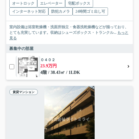
オートロック
エレベーター
宅配ボックス
インターネット対応
防犯カメラ
24時間ゴミ出し可
室内設備は浴室乾燥機・洗面所独立・食器洗乾燥機などが揃っており、
とても充実しています。収納はシューズボックス・トランクル...
もっと
見る
募集中の部屋
０４０２
23.9万円
4階 / 38.43㎡ / 1LDK
賃貸マンション