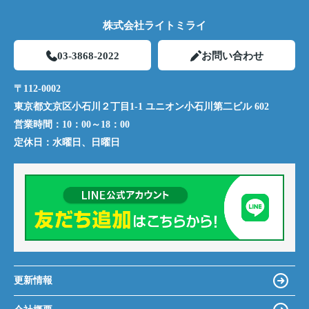
株式会社ライトミライ
03-3868-2022
お問い合わせ
〒112-0002
東京都文京区小石川２丁目1-1 ユニオン小石川第二ビル 602
営業時間：
10：00～18：00
定休日：
水曜日、日曜日
更新情報