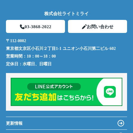
株式会社ライトミライ
03-3868-2022
お問い合わせ
〒112-0002
東京都文京区小石川２丁目1-1 ユニオン小石川第二ビル 602
営業時間：
10：00～18：00
定休日：
水曜日、日曜日
更新情報