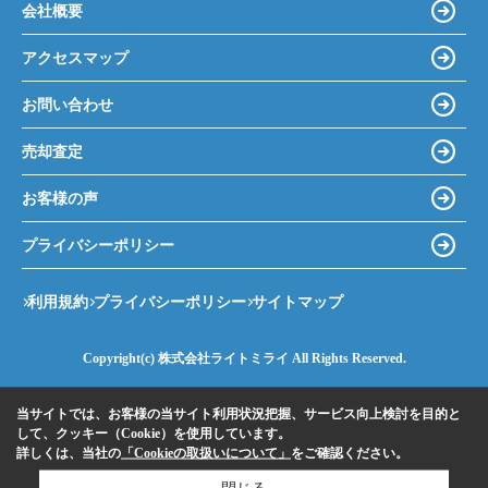
会社概要
アクセスマップ
お問い合わせ
売却査定
お客様の声
プライバシーポリシー
利用規約
プライバシーポリシー
サイトマップ
Copyright(c) 株式会社ライトミライ All Rights Reserved.
当サイトでは、お客様の当サイト利用状況把握、サービス向上検討を目的と
して、クッキー（Cookie）を使用しています。
詳しくは、当社の
「Cookieの取扱いについて」
をご確認ください。