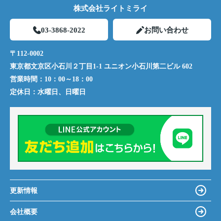
株式会社ライトミライ
03-3868-2022
お問い合わせ
〒112-0002
東京都文京区小石川２丁目1-1 ユニオン小石川第二ビル 602
営業時間：
10：00～18：00
定休日：
水曜日、日曜日
更新情報
会社概要