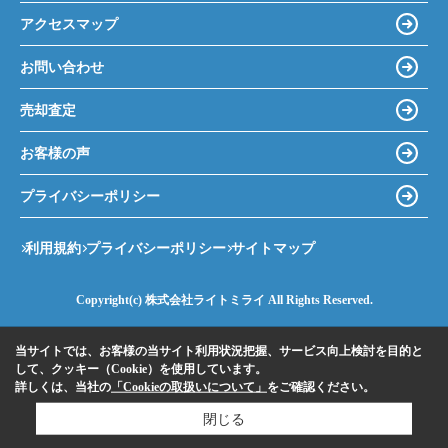
アクセスマップ
お問い合わせ
売却査定
お客様の声
プライバシーポリシー
利用規約
プライバシーポリシー
サイトマップ
Copyright(c) 株式会社ライトミライ All Rights Reserved.
当サイトでは、お客様の当サイト利用状況把握、サービス向上検討を目的と
して、クッキー（Cookie）を使用しています。
詳しくは、当社の
「Cookieの取扱いについて」
をご確認ください。
閉じる