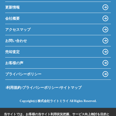
更新情報
会社概要
アクセスマップ
お問い合わせ
売却査定
お客様の声
プライバシーポリシー
利用規約
プライバシーポリシー
サイトマップ
Copyright(c) 株式会社ライトミライ All Rights Reserved.
当サイトでは、お客様の当サイト利用状況把握、サービス向上検討を目的と