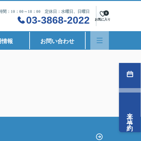
時間：10：00～18：00 定休日：水曜日、日曜日
0
03-3868-2022
お気に入り
用情報
お問い合わせ
来店予約