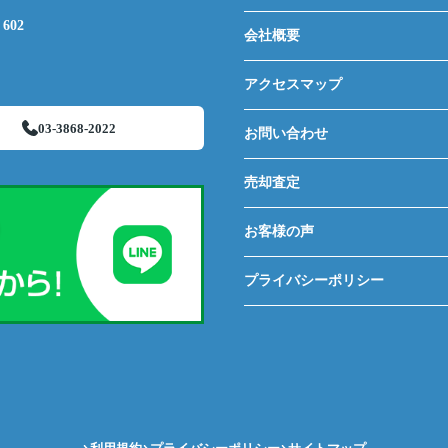
602
会社概要
アクセスマップ
03-3868-2022
お問い合わせ
売却査定
お客様の声
プライバシーポリシー