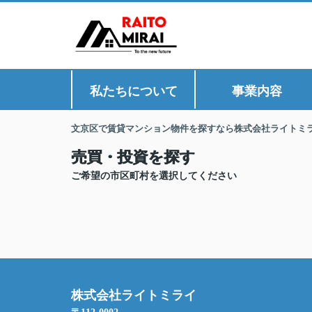
私たちについて
事業内容
文京区で賃貸マンション物件を探すなら株式会社ライトミ
売買・投資を探す
ご希望の市区町村を選択してください
株式会社ライトミライ