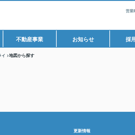
営業
不動産事業
お知らせ
採
ライ
地図から探す
更新情報