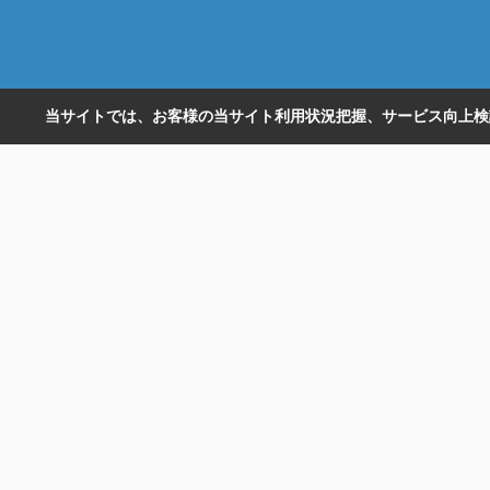
当サイトでは、お客様の当サイト利用状況把握、サービス向上検討