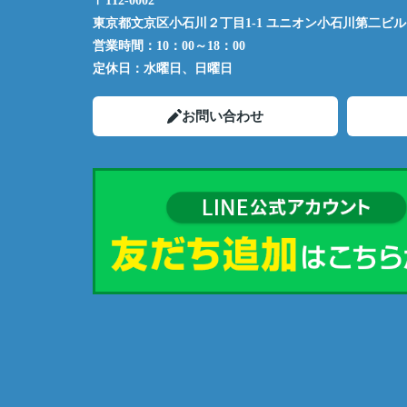
〒112-0002
東京都文京区小石川２丁目1-1 ユニオン小石川第二ビル 
営業時間：
10：00～18：00
定休日：
水曜日、日曜日
お問い合わせ