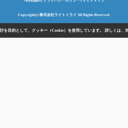
利用規約
プライバシーポリシー
サイトマップ
Copyright(c) 株式会社ライトミライ All Rights Reserved.
を目的として、クッキー（Cookie）を使用しています。
詳しくは、