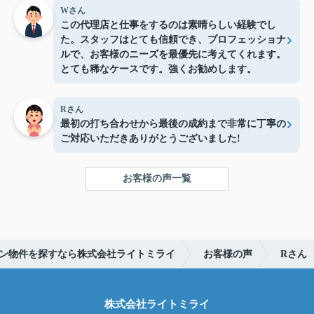
Wさん
この代理店と仕事をするのは素晴らしい経験でし
た。スタッフはとても信頼でき、プロフェッショナ
ルで、お客様のニーズを最優先に考えてくれます。
とても稀なケースです。強くお勧めします。
Rさん
最初の打ち合わせから最後の成約まで非常に丁寧の
ご対応いただきありがとうございました!
お客様の声一覧
ン物件を探すなら株式会社ライトミライ
お客様の声
Rさん
株式会社ライトミライ