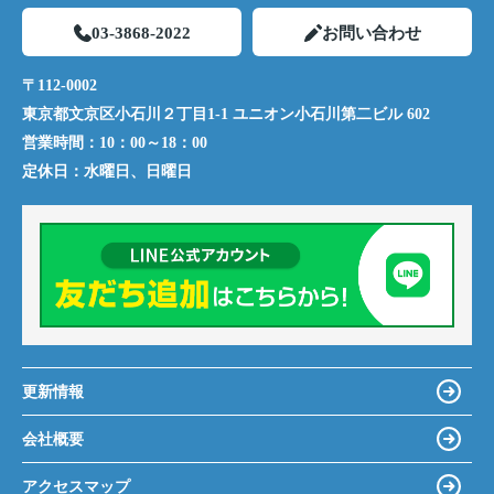
03-3868-2022
お問い合わせ
〒112-0002
東京都文京区小石川２丁目1-1 ユニオン小石川第二ビル 602
営業時間：
10：00～18：00
定休日：
水曜日、日曜日
更新情報
会社概要
アクセスマップ