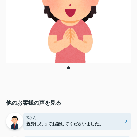
他のお客様の声を見る
Kさん
親身になってお話してくださいました。