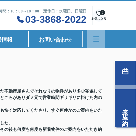
時間：10：00～18：00 定休日：水曜日、日曜日
0
03-3868-2022
お気に入り
用情報
お問い合わせ
た不動産屋さんでそれなりの物件があり多少妥協して
ところがありダメ元で営業時間ギリギリに掛けた内の
来店予約
も快く対応してくださり、すぐ何件かのご案内をいた
した。
その後も何度も何度も新着物件のご案内をいただき納