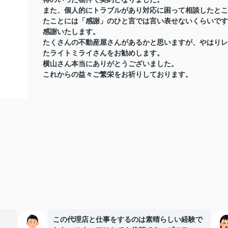
また、個人的にトラブルがあり対応に困って相談したとこ
たことには「感謝」のひと言では言い表せないくらいです
感謝いたします。
たくさんの不動産屋さんがあるかと思いますが、やはりレ
たライトミライさんをお勧めします。
横山さん本当にありがとうございました。
これからの益々ご繁栄をお祈りしております。
この代理店と仕事をするのは素晴らしい経験で