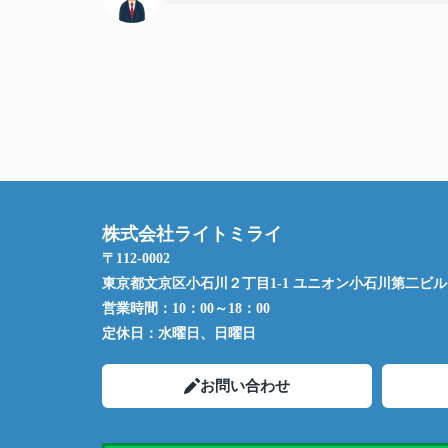
株式会社ライトミライ
〒112-0002
東京都文京区小石川２丁目1-1 ユニオン小石川第二ビル 
営業時間：
10：00～18：00
定休日：
水曜日、日曜日
お問い合わせ