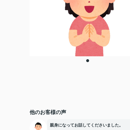
他のお客様の声
親身になってお話してくださいました。