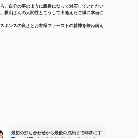
ろ、自分の事のように親身になって対応していただい
。横山さんの人間性とこうして出逢えたご縁に本当に
スポンスの良さとお客様ファーストの精神を兼ね備え
最初の打ち合わせから最後の成約まで非常に丁