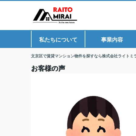
私たちについて
事業内容
文京区で賃貸マンション物件を探すなら株式会社ライトミ
お客様の声