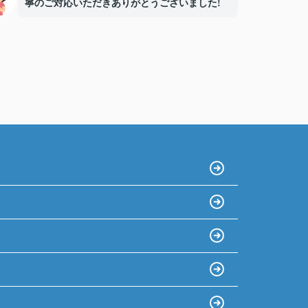
寧のご対応いただきありがとうございました!