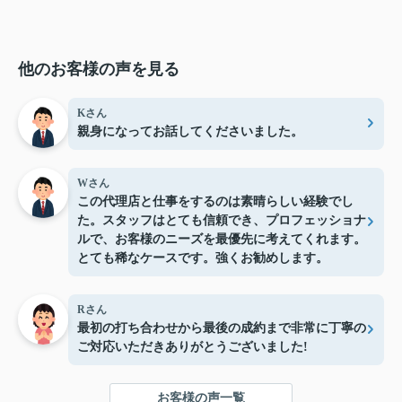
他のお客様の声を見る
Kさん
親身になってお話してくださいました。
Wさん
この代理店と仕事をするのは素晴らしい経験でし
た。スタッフはとても信頼でき、プロフェッショナ
ルで、お客様のニーズを最優先に考えてくれます。
とても稀なケースです。強くお勧めします。
Rさん
最初の打ち合わせから最後の成約まで非常に丁寧の
ご対応いただきありがとうございました!
お客様の声一覧