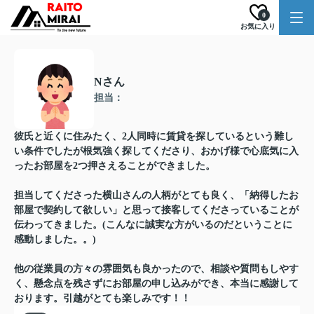
0
お気に入り
Nさん
担当：
彼氏と近くに住みたく、2人同時に賃貸を探しているという難し
い条件でしたが根気強く探してくださり、おかげ様で心底気に入
ったお部屋を2つ押さえることができました。
担当してくださった横山さんの人柄がとても良く、「納得したお
部屋で契約して欲しい」と思って接客してくださっていることが
伝わってきました。(こんなに誠実な方がいるのだということに
感動しました。。)
他の従業員の方々の雰囲気も良かったので、相談や質問もしやす
く、懸念点を残さずにお部屋の申し込みができ、本当に感謝して
おります。引越がとても楽しみです！！