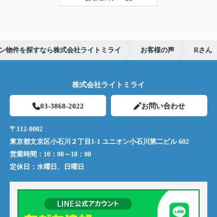
ン物件を探すなら株式会社ライトミライ
お客様の声
Rさん
株式会社ライトミライ
03-3868-2022
お問い合わせ
〒112-0002
東京都文京区小石川２丁目1-1 ユニオン小石川第二ビル 602
営業時間：
10：00～18：00
定休日：
水曜日、日曜日