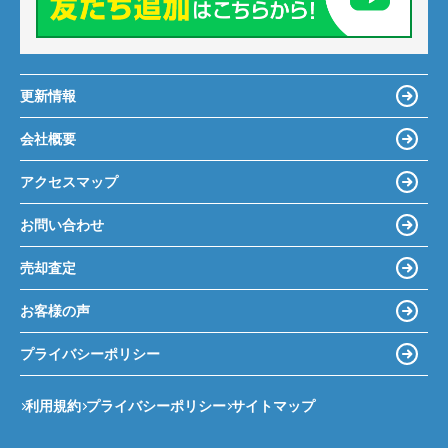
更新情報
会社概要
アクセスマップ
お問い合わせ
売却査定
お客様の声
プライバシーポリシー
利用規約
プライバシーポリシー
サイトマップ