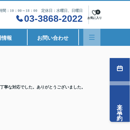
時間：10：00～18：00 定休日：水曜日、日曜日
0
03-3868-2022
お気に入り
用情報
お問い合わせ
丁寧な対応でした。ありがとうございました。
来店予約