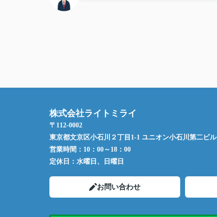
株式会社ライトミライ
〒112-0002
東京都文京区小石川２丁目1-1 ユニオン小石川第二ビル 
営業時間：
10：00～18：00
定休日：
水曜日、日曜日
お問い合わせ