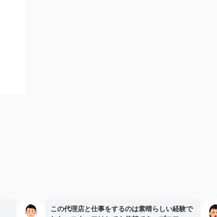
この代理店と仕事をするのは素晴らしい経験で