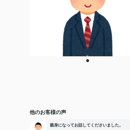
他のお客様の声
親身になってお話してくださいました。