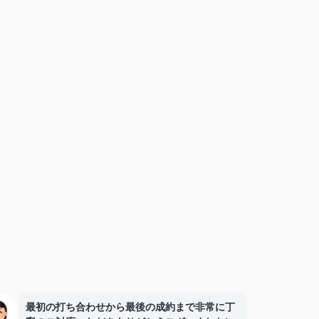
最初の打ち合わせから最後の成約まで非常に丁