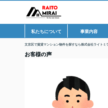
私たちについて
事業内容
文京区で賃貸マンション物件を探すなら株式会社ライトミ
お客様の声