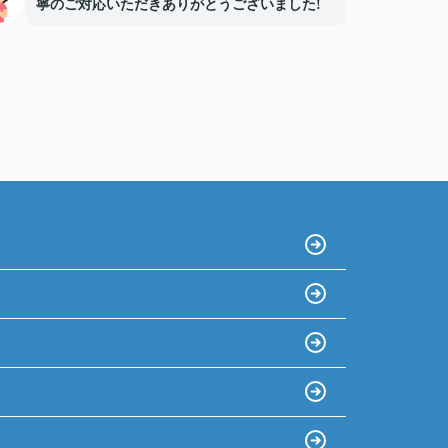
寧のご対応いただきありがとうございました!