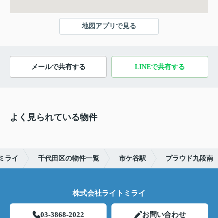
地図アプリで見る
メールで共有する
LINEで共有する
よく見られている物件
ミライ
千代田区の物件一覧
市ケ谷駅
プラウド九段南
株式会社ライトミライ
03-3868-2022
お問い合わせ