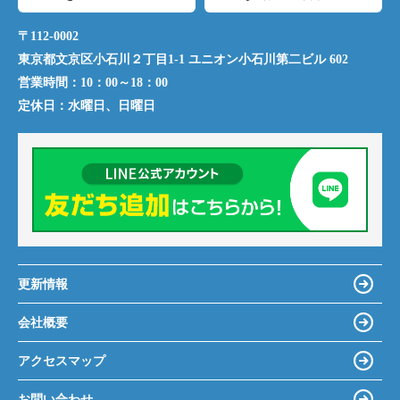
〒112-0002
東京都文京区小石川２丁目1-1 ユニオン小石川第二ビル 602
営業時間：
10：00～18：00
定休日：
水曜日、日曜日
更新情報
会社概要
アクセスマップ
お問い合わせ