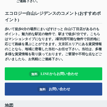
ご連絡下さい。
エコロジー白山レジデンスのコメント(おすすめポ
イント)
歩いて徒歩6分の場所にまいばすけっと 白山5丁目店があるのも
ポイント。魅力的な駅近の物件で、駅まで徒歩7分です。こちら
はマンションタイプになります。2駅利用可能な物件で目的地に
応じて路線を選ぶことができます。文京区エリアにある賃貸情報
のことなら、地域に密着した当社へお任せ下さい。当社は、多種
多様な賃貸情報を取り扱っております。ご要望や不明な点などご
ざいましたら、お気軽にご連絡下さい。
LINEからお問い合わせ
無料
お問い合わせ
無料
地図