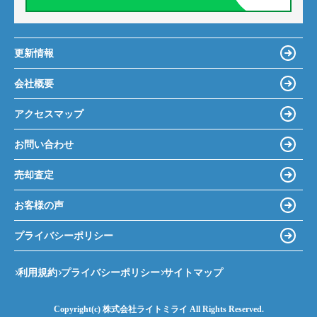
更新情報
会社概要
アクセスマップ
お問い合わせ
売却査定
お客様の声
プライバシーポリシー
利用規約
プライバシーポリシー
サイトマップ
Copyright(c) 株式会社ライトミライ All Rights Reserved.