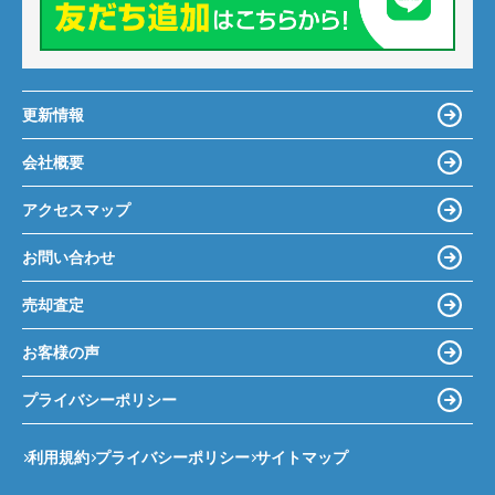
更新情報
会社概要
アクセスマップ
お問い合わせ
売却査定
お客様の声
プライバシーポリシー
利用規約
プライバシーポリシー
サイトマップ