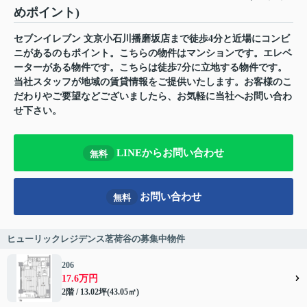
めポイント)
セブンイレブン 文京小石川播磨坂店まで徒歩4分と近場にコンビ
ニがあるのもポイント。こちらの物件はマンションです。エレベ
ーターがある物件です。こちらは徒歩7分に立地する物件です。
当社スタッフが地域の賃貸情報をご提供いたします。お客様のこ
だわりやご要望などございましたら、お気軽に当社へお問い合わ
せ下さい。
LINEからお問い合わせ
無料
お問い合わせ
無料
ヒューリックレジデンス茗荷谷の募集中物件
206
17.6万円
2階 / 13.02坪(43.05㎡)