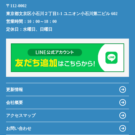
〒112-0002
東京都文京区小石川２丁目1-1 ユニオン小石川第二ビル 602
営業時間：
10：00～18：00
定休日：
水曜日、日曜日
更新情報
会社概要
アクセスマップ
お問い合わせ