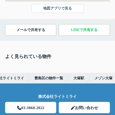
地図アプリで見る
メールで共有する
LINEで共有する
よく見られている物件
社ライトミライ
豊島区の物件一覧
大塚駅
メゾン大塚
株式会社ライトミライ
03-3868-2022
お問い合わせ