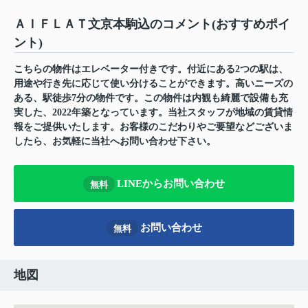
ＡＩＦＬＡＴ文京本駒込のコメント(おすすめポイ
ント)
こちらの物件はエレベーター付きです。付近にある2つの駅は、
用途や行き先に応じて使い分けることができます。高いニーズの
ある、駅徒歩7分の物件です。この物件は内観も綺麗で設備も充
実した、2022年築となっています。当社スタッフが地域の賃貸情
報をご提供いたします。お客様のこだわりやご要望などございま
したら、お気軽に当社へお問い合わせ下さい。
LINEからお問い合わせ
無料
お問い合わせ
無料
地図