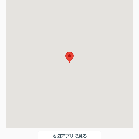
地図アプリで見る