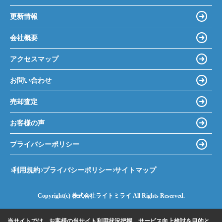
更新情報
会社概要
アクセスマップ
お問い合わせ
売却査定
お客様の声
プライバシーポリシー
利用規約
プライバシーポリシー
サイトマップ
Copyright(c) 株式会社ライトミライ All Rights Reserved.
当サイトでは、お客様の当サイト利用状況把握、サービス向上検討を目的と