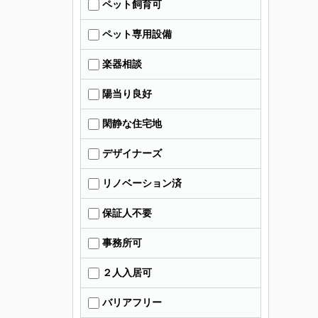
ペット飼育可
ペット専用設備
楽器相談
陽当り良好
閑静な住宅地
デザイナーズ
リノベーション済
保証人不要
事務所可
２人入居可
バリアフリー