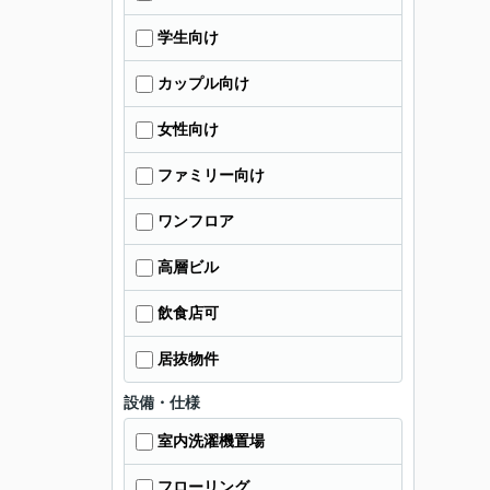
学生向け
カップル向け
女性向け
ファミリー向け
ワンフロア
高層ビル
飲食店可
居抜物件
設備・仕様
室内洗濯機置場
フローリング