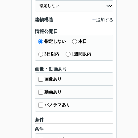
建物構造
追加する
情報公開日
指定しない
本日
3日以内
1週間以内
画像・動画あり
画像あり
動画あり
パノラマあり
条件
条件