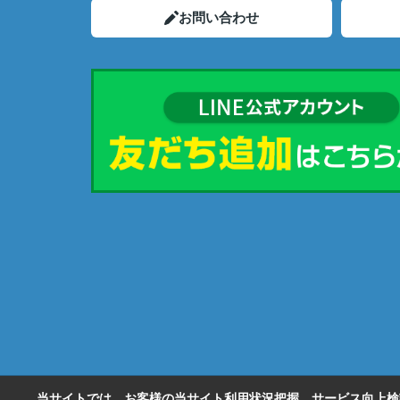
お問い合わせ
当サイトでは、お客様の当サイト利用状況把握、サービス向上検討