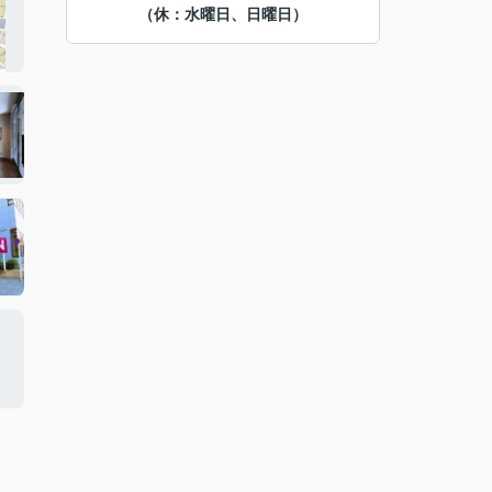
（休：水曜日、日曜日）