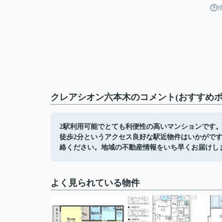
クレアシオン六本木のコメント(おすすめポ
2駅利用可能でとても利便性の高いマンションです
徒歩2分というアクセス良好な駅近物件はいかがで
絡ください。地域の不動産情報をいち早くお届けし
よく見られている物件