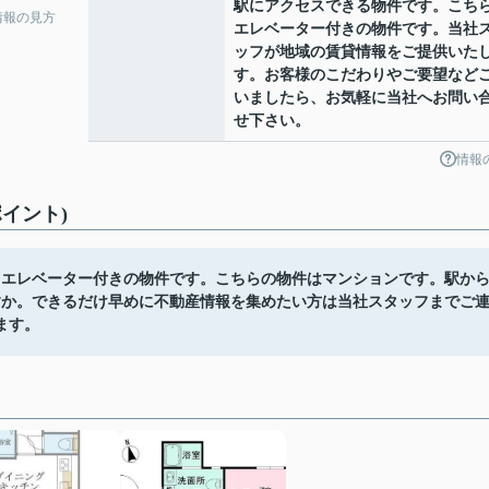
駅にアクセスできる物件です。こち
情報の見方
エレベーター付きの物件です。当社
ッフが地域の賃貸情報をご提供いた
す。お客様のこだわりやご要望など
いましたら、お気軽に当社へお問い
せ下さい。
情報
イント)
。エレベーター付きの物件です。こちらの物件はマンションです。駅か
すか。できるだけ早めに不動産情報を集めたい方は当社スタッフまでご
ます。