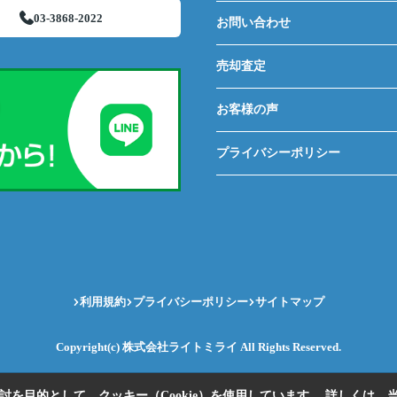
03-3868-2022
お問い合わせ
売却査定
お客様の声
プライバシーポリシー
利用規約
プライバシーポリシー
サイトマップ
Copyright(c) 株式会社ライトミライ All Rights Reserved.
を目的として、クッキー（Cookie）を使用しています。
詳しくは、