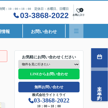
時間：10：00～18：00 定休日：水曜日、日曜日
0
03-3868-2022
お気に入り
用情報
お問い合わせ
お気軽にお問い合わせください
LINEからお問い合わせ
来店予約
無料お問い合わせ
株式会社ライトミライ
03-3868-2022
10：00～18：00