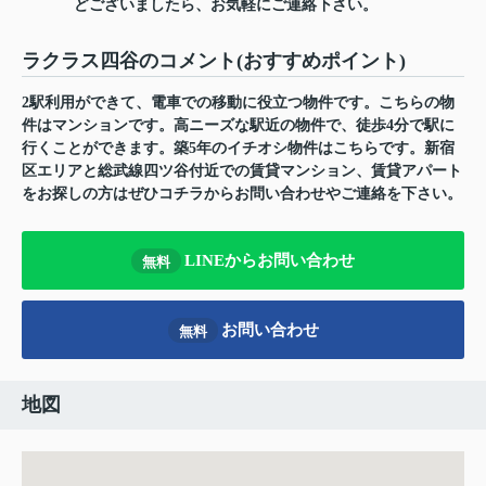
どございましたら、お気軽にご連絡下さい。
ラクラス四谷のコメント(おすすめポイント)
2駅利用ができて、電車での移動に役立つ物件です。こちらの物
件はマンションです。高ニーズな駅近の物件で、徒歩4分で駅に
行くことができます。築5年のイチオシ物件はこちらです。新宿
区エリアと総武線四ツ谷付近での賃貸マンション、賃貸アパート
をお探しの方はぜひコチラからお問い合わせやご連絡を下さい。
LINEからお問い合わせ
無料
お問い合わせ
無料
地図