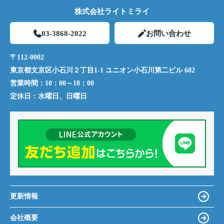
株式会社ライトミライ
03-3868-2022
お問い合わせ
〒112-0002
東京都文京区小石川２丁目1-1 ユニオン小石川第二ビル 602
営業時間：
10：00～18：00
定休日：
水曜日、日曜日
更新情報
会社概要