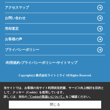
アクセスマップ
お問い合わせ
売却査定
お客様の声
プライバシーポリシー
利用規約
プライバシーポリシー
サイトマップ
Copyright(c) 株式会社ライトミライ All Rights Reserved.
当サイトでは、お客様の当サイト利用状況把握、サービス向上検討を目的と
して、クッキー（Cookie）を使用しています。
詳しくは、当社の
「Cookieの取扱いについて」
をご確認ください。
閉じる