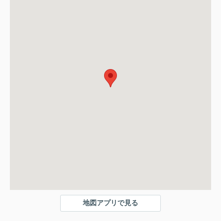
地図アプリで見る