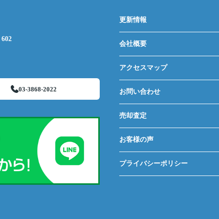
更新情報
602
会社概要
アクセスマップ
03-3868-2022
お問い合わせ
売却査定
お客様の声
プライバシーポリシー