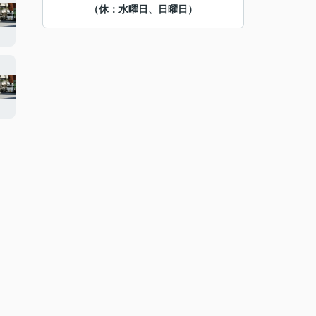
（休：水曜日、日曜日）