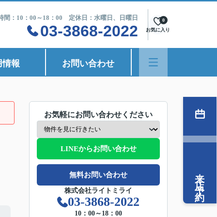
時間：10：00～18：00 定休日：水曜日、日曜日
0
03-3868-2022
お気に入り
用情報
お問い合わせ
お気軽にお問い合わせください
LINEからお問い合わせ
来店予約
無料お問い合わせ
株式会社ライトミライ
03-3868-2022
10：00～18：00