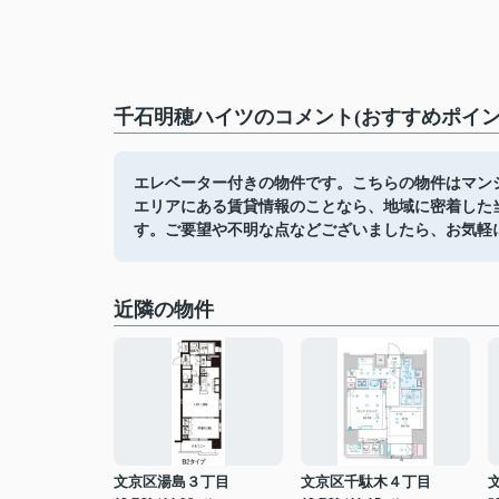
千石明穂ハイツのコメント(おすすめポイン
エレベーター付きの物件です。こちらの物件はマン
エリアにある賃貸情報のことなら、地域に密着した
す。ご要望や不明な点などございましたら、お気軽
近隣の物件
文京区湯島３丁目
文京区千駄木４丁目