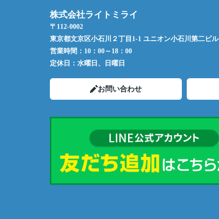
株式会社ライトミライ
〒112-0002
東京都文京区小石川２丁目1-1 ユニオン小石川第二ビル 
営業時間：
10：00～18：00
定休日：
水曜日、日曜日
お問い合わせ