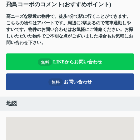
飛鳥コーポのコメント(おすすめポイント)
高ニーズな駅近の物件で、徒歩4分で駅に行くことができます。
こちらの物件はアパートです。周辺に2駅あるので電車通勤しや
すいです。物件のお問い合わせはお気軽にご連絡ください。お探
しいただいた物件でご不明な点がございました場合もお気軽にお
問い合わせ下さい。
LINEからお問い合わせ
無料
お問い合わせ
無料
地図