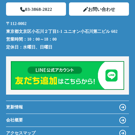
03-3868-2022
お問い合わせ
〒112-0002
東京都文京区小石川２丁目1-1 ユニオン小石川第二ビル 602
営業時間：
10：00～18：00
定休日：
水曜日、日曜日
更新情報
会社概要
アクセスマップ