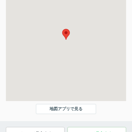
地図アプリで見る