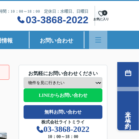
時間：10：00～18：00 定休日：水曜日、日曜日
0
03-3868-2022
お気に入り
用情報
お問い合わせ
お気軽にお問い合わせください
LINEからお問い合わせ
来店予約
無料お問い合わせ
株式会社ライトミライ
03-3868-2022
10：00～18：00