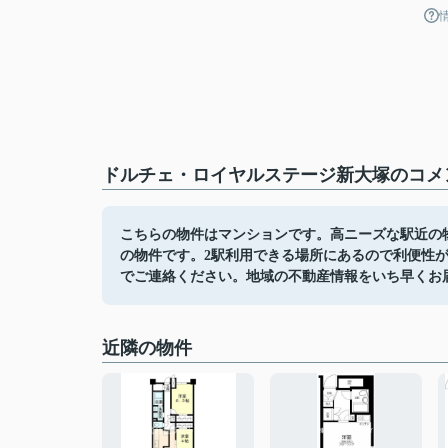
ドルチェ・ロイヤルステージ新大塚のコメン
こちらの物件はマンションです。高ニーズな駅近の
の物件です。2駅利用できる場所にあるので利便性
でご連絡ください。地域の不動産情報をいち早くお
近隣の物件