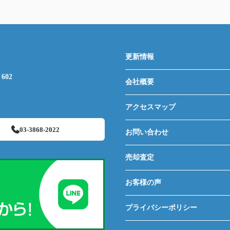
更新情報
602
会社概要
アクセスマップ
03-3868-2022
お問い合わせ
売却査定
お客様の声
プライバシーポリシー