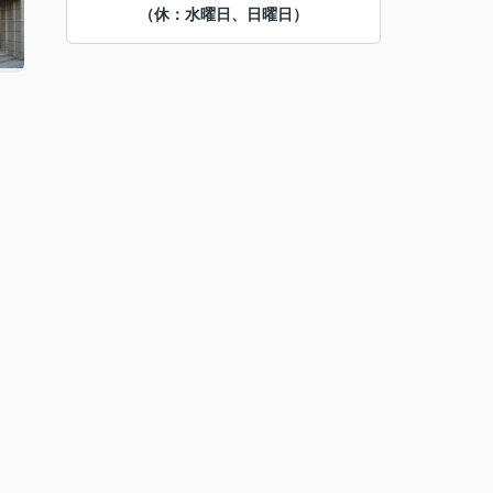
（休：水曜日、日曜日）