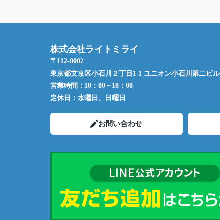
株式会社ライトミライ
〒112-0002
東京都文京区小石川２丁目1-1 ユニオン小石川第二ビル 
営業時間：
10：00～18：00
定休日：
水曜日、日曜日
お問い合わせ