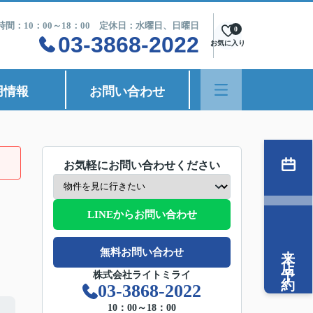
時間：10：00～18：00 定休日：水曜日、日曜日
0
03-3868-2022
お気に入り
用情報
お問い合わせ
お気軽にお問い合わせください
LINEからお問い合わせ
来店予約
無料お問い合わせ
株式会社ライトミライ
03-3868-2022
10：00～18：00