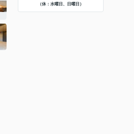
（休：水曜日、日曜日）