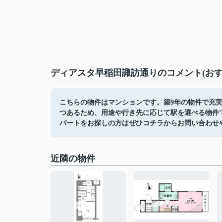
ディアスタ早稲田諏訪通りのコメント(おす
こちらの物件はマンションです。築9年の物件で充実
つあるため、用途や行き先に応じて駅を選べる物件
パートをお探しの方はぜひコチラからお問い合わせ
近隣の物件