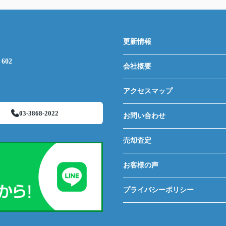
更新情報
602
会社概要
アクセスマップ
03-3868-2022
お問い合わせ
売却査定
お客様の声
プライバシーポリシー