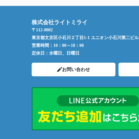
株式会社ライトミライ
〒112-0002
東京都文京区小石川２丁目1-1 ユニオン小石川第二ビル 
営業時間：
10：00～18：00
定休日：
水曜日、日曜日
お問い合わせ