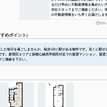
るだけ早めに不動産情報を集めたい
当社スタッフまでご連絡ください。
の不動産情報をいち早くお届けしま
情報
すめポイント)
した毎日を過ごしませんか。徒歩5分に駅がある物件です。近くに駅が
です。新宿区エリアと副都心線西早稲田付近での賃貸マンション、賃貸
やご連絡を下さい。