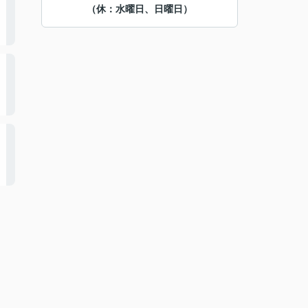
（休：水曜日、日曜日）