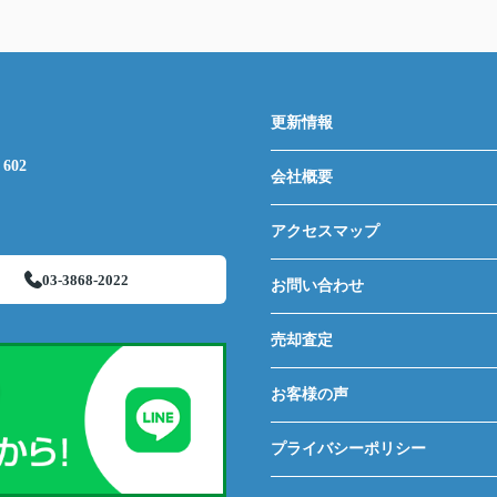
更新情報
602
会社概要
アクセスマップ
03-3868-2022
お問い合わせ
売却査定
お客様の声
プライバシーポリシー