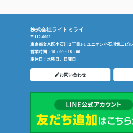
株式会社ライトミライ
〒112-0002
東京都文京区小石川２丁目1-1 ユニオン小石川第二ビル 
営業時間：
10：00～18：00
定休日：
水曜日、日曜日
お問い合わせ