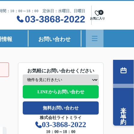
時間：10：00～18：00 定休日：水曜日、日曜日
0
03-3868-2022
お気に入り
用情報
お問い合わせ
お気軽にお問い合わせください
LINEからお問い合わせ
来店予約
無料お問い合わせ
株式会社ライトミライ
03-3868-2022
10：00～18：00