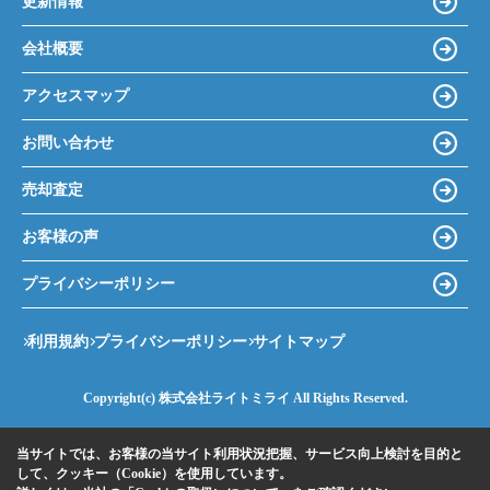
更新情報
会社概要
アクセスマップ
お問い合わせ
売却査定
お客様の声
プライバシーポリシー
利用規約
プライバシーポリシー
サイトマップ
Copyright(c) 株式会社ライトミライ All Rights Reserved.
当サイトでは、お客様の当サイト利用状況把握、サービス向上検討を目的と
して、クッキー（Cookie）を使用しています。