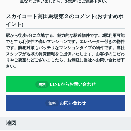
点などございましたら、お気軽にご連絡下さい。
スカイコート高田馬場第２のコメント(おすすめポ
イント)
駅から徒歩6分に立地する、魅力的な駅近物件です。2駅利用可能
でとても利便性の高いマンションです。エレベーター付きの物件
です。防犯対策もバッチリなマンションタイプの物件です。当社
スタッフが地域の賃貸情報をご提供いたします。お客様のこだわ
りやご要望などございましたら、お気軽に当社へお問い合わせ下
さい。
LINEからお問い合わせ
無料
お問い合わせ
無料
地図