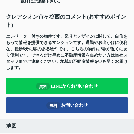
気軽にご連絡下さい。
クレアシオン市ヶ谷西のコメント(おすすめポイン
ト)
エレベーター付きの物件です。造りとデザインに関して、自信を
もって情報を提供できるマンションです。通勤やお出かけに便利
な、徒歩8分に駅のある物件です。こちらの物件は2駅が近くにあ
り便利です。できるだけ早めに不動産情報を集めたい方は当社ス
タッフまでご連絡ください。地域の不動産情報をいち早くお届け
します。
LINEからお問い合わせ
無料
お問い合わせ
無料
地図