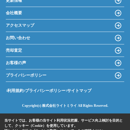
更新情報
会社概要
アクセスマップ
お問い合わせ
売却査定
お客様の声
プライバシーポリシー
利用規約
プライバシーポリシー
サイトマップ
Copyright(c) 株式会社ライトミライ All Rights Reserved.
当サイトでは、お客様の当サイト利用状況把握、サービス向上検討を目的と
して、クッキー（Cookie）を使用しています。