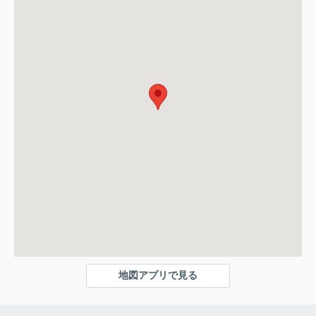
地図アプリで見る