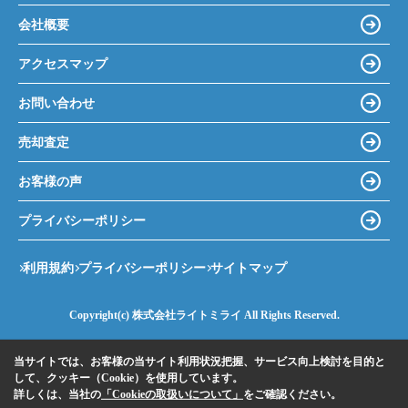
会社概要
アクセスマップ
お問い合わせ
売却査定
お客様の声
プライバシーポリシー
利用規約
プライバシーポリシー
サイトマップ
Copyright(c) 株式会社ライトミライ All Rights Reserved.
当サイトでは、お客様の当サイト利用状況把握、サービス向上検討を目的と
して、クッキー（Cookie）を使用しています。
詳しくは、当社の
「Cookieの取扱いについて」
をご確認ください。