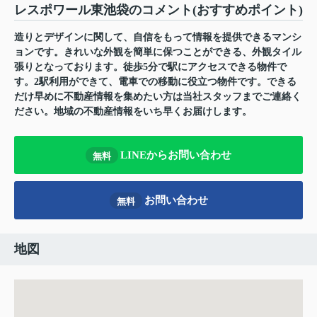
レスポワール東池袋のコメント(おすすめポイント)
造りとデザインに関して、自信をもって情報を提供できるマンシ
ョンです。きれいな外観を簡単に保つことができる、外観タイル
張りとなっております。徒歩5分で駅にアクセスできる物件で
す。2駅利用ができて、電車での移動に役立つ物件です。できる
だけ早めに不動産情報を集めたい方は当社スタッフまでご連絡く
ださい。地域の不動産情報をいち早くお届けします。
LINEからお問い合わせ
無料
お問い合わせ
無料
地図