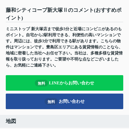
藤和シティコープ新大塚Ⅱのコメント(おすすめポ
イント)
ミニストップ 新大塚店まで徒歩3分と近場にコンビニがあるのも
ポイント。自宅から2駅利用できる、利便性の高いマンションで
す。周辺には、徒歩3分で利用できる駅があります。こちらの物
件はマンションです。豊島区エリアにある賃貸情報のことなら、
地域に密着した当社へお任せ下さい。当社は、多種多様な賃貸情
報を取り扱っております。ご要望や不明な点などございました
ら、お気軽にご連絡下さい。
LINEからお問い合わせ
無料
お問い合わせ
無料
地図