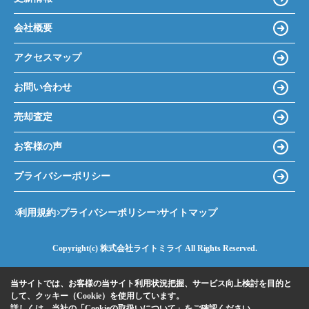
会社概要
アクセスマップ
お問い合わせ
売却査定
お客様の声
プライバシーポリシー
利用規約
プライバシーポリシー
サイトマップ
Copyright(c) 株式会社ライトミライ All Rights Reserved.
当サイトでは、お客様の当サイト利用状況把握、サービス向上検討を目的と
して、クッキー（Cookie）を使用しています。
詳しくは、当社の
「Cookieの取扱いについて」
をご確認ください。