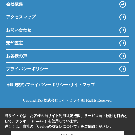
会社概要
アクセスマップ
お問い合わせ
売却査定
お客様の声
プライバシーポリシー
利用規約
プライバシーポリシー
サイトマップ
Copyright(c) 株式会社ライトミライ All Rights Reserved.
当サイトでは、お客様の当サイト利用状況把握、サービス向上検討を目的と
して、クッキー（Cookie）を使用しています。
詳しくは、当社の
「Cookieの取扱いについて」
をご確認ください。