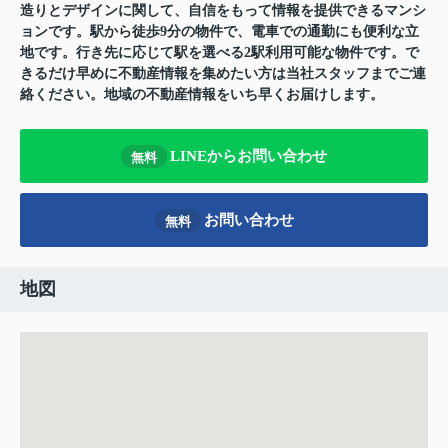
造りとデザインに関して、自信をもって情報を提供できるマンシ
ョンです。駅から徒歩9分の物件で、電車での通勤にも便利な立
地です。行き先に応じて駅を選べる2駅利用可能な物件です。で
きるだけ早めに不動産情報を集めたい方は当社スタッフまでご連
絡ください。地域の不動産情報をいち早くお届けします。
LINEからお問い合わせ
無料
お問い合わせ
無料
地図