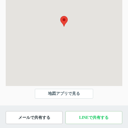
地図アプリで見る
メールで共有する
LINEで共有する