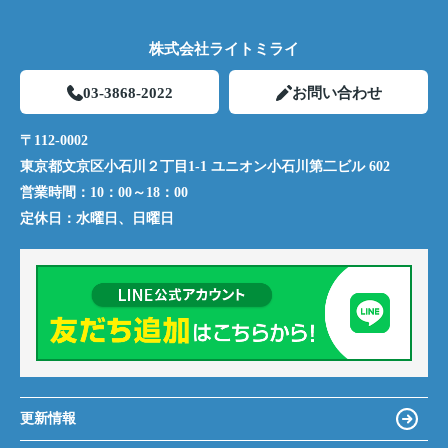
株式会社ライトミライ
03-3868-2022
お問い合わせ
〒112-0002
東京都文京区小石川２丁目1-1 ユニオン小石川第二ビル 602
営業時間：
10：00～18：00
定休日：
水曜日、日曜日
更新情報