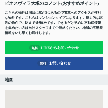
ビオスヴィラ大塚のコメント(おすすめポイント)
こちらの物件は周辺に駅が2つあるので電車へのアクセスが便利
な物件です。こちらはマンションタイプになります。魅力的な駅
近の物件で、駅まで徒歩6分です。できるだけ早めに不動産情報
を集めたい方は当社スタッフまでご連絡ください。地域の不動産
情報をいち早くお届けします。
LINEからお問い合わせ
無料
お問い合わせ
無料
地図