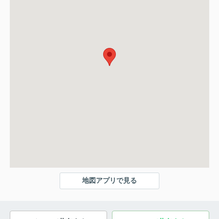
地図アプリで見る