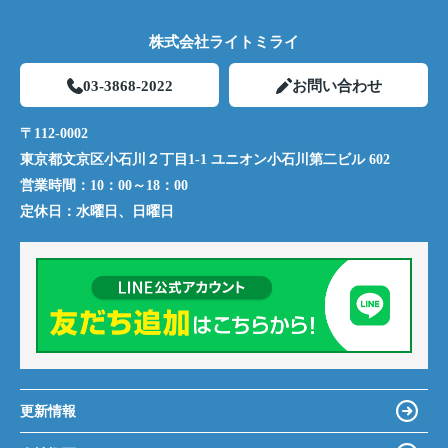
株式会社ライトミライ
03-3868-2022
お問い合わせ
〒112-0002
東京都文京区小石川２丁目1-1 ユニオン小石川第二ビル 602
営業時間：
10：00～18：00
定休日：
水曜日、日曜日
更新情報