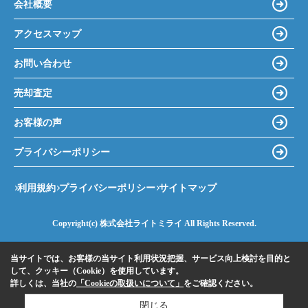
会社概要
アクセスマップ
お問い合わせ
売却査定
お客様の声
プライバシーポリシー
利用規約
プライバシーポリシー
サイトマップ
Copyright(c) 株式会社ライトミライ All Rights Reserved.
当サイトでは、お客様の当サイト利用状況把握、サービス向上検討を目的と
して、クッキー（Cookie）を使用しています。
詳しくは、当社の
「Cookieの取扱いについて」
をご確認ください。
閉じる