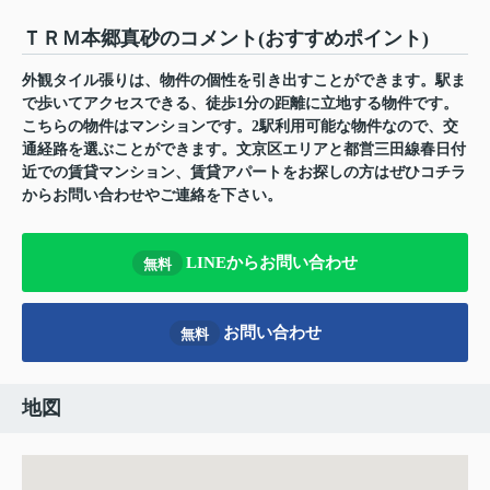
ＴＲＭ本郷真砂のコメント(おすすめポイント)
外観タイル張りは、物件の個性を引き出すことができます。駅ま
で歩いてアクセスできる、徒歩1分の距離に立地する物件です。
こちらの物件はマンションです。2駅利用可能な物件なので、交
通経路を選ぶことができます。文京区エリアと都営三田線春日付
近での賃貸マンション、賃貸アパートをお探しの方はぜひコチラ
からお問い合わせやご連絡を下さい。
LINEからお問い合わせ
無料
お問い合わせ
無料
地図