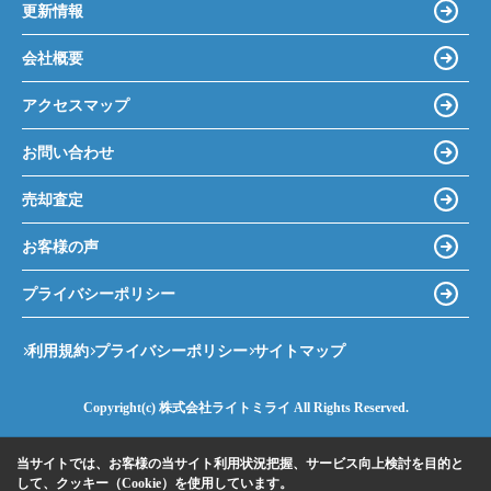
更新情報
会社概要
アクセスマップ
お問い合わせ
売却査定
お客様の声
プライバシーポリシー
利用規約
プライバシーポリシー
サイトマップ
Copyright(c) 株式会社ライトミライ All Rights Reserved.
当サイトでは、お客様の当サイト利用状況把握、サービス向上検討を目的と
して、クッキー（Cookie）を使用しています。