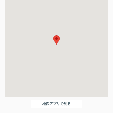
地図アプリで見る