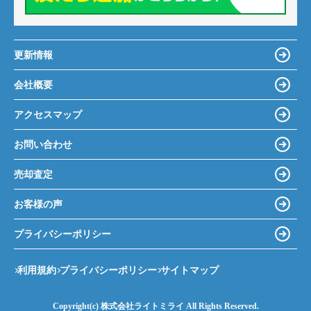
更新情報
会社概要
アクセスマップ
お問い合わせ
売却査定
お客様の声
プライバシーポリシー
利用規約
プライバシーポリシー
サイトマップ
Copyright(c) 株式会社ライトミライ All Rights Reserved.