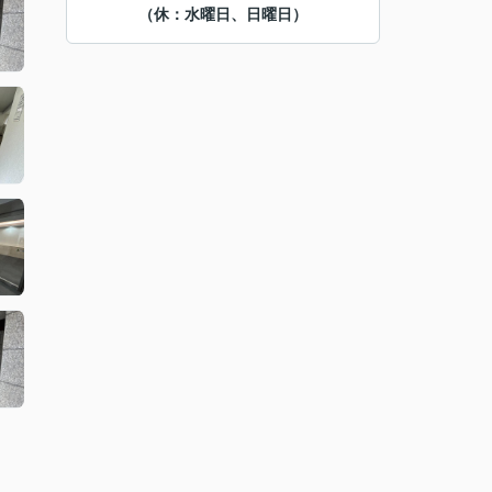
（休：水曜日、日曜日）