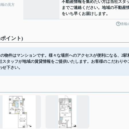
不動産情報を集めたい方は当社スタ
情報の見方
までご連絡ください。地域の不動産
をいち早くお届けします。
情報
ポイント)
らの物件はマンションです。様々な場所へのアクセスが便利になる、2駅
社スタッフが地域の賃貸情報をご提供いたします。お客様のこだわりや
わせ下さい。