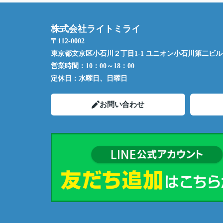
株式会社ライトミライ
〒112-0002
東京都文京区小石川２丁目1-1 ユニオン小石川第二ビル 
営業時間：
10：00～18：00
定休日：
水曜日、日曜日
お問い合わせ