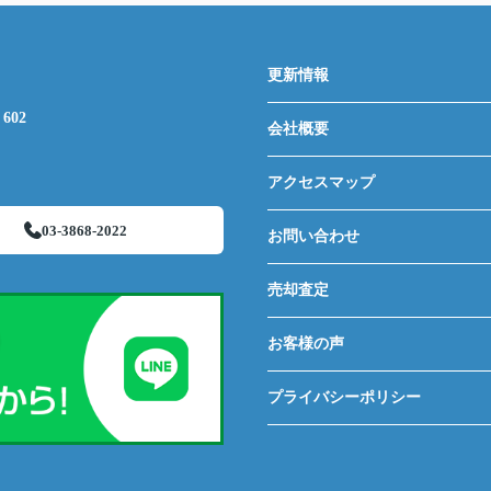
更新情報
602
会社概要
アクセスマップ
03-3868-2022
お問い合わせ
売却査定
お客様の声
プライバシーポリシー