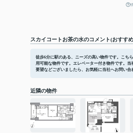
スカイコートお茶の水のコメント(おすすめ
徒歩6分に駅のある、ニーズの高い物件です。こち
用可能な物件です。エレベーター付き物件です。当
要望などございましたら、お気軽に当社へお問い合
近隣の物件