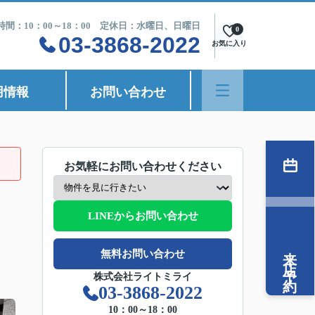
時間：10：00～18：00 定休日：水曜日、日曜日
0
03-3868-2022
お気に入り
用情報
お問い合わせ
お気軽にお問い合わせください
LINEからお問い合わせ
来店予約
無料お問い合わせ
株式会社ライトミライ
03-3868-2022
10：00～18：00