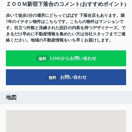
ＺＯＯＭ新宿下落合のコメント(おすすめポイント)
歩いて徒歩2分の場所にどらっぐぱぱす 下落合店もあります。築
7年のイチオシ物件はこちらです。こちらの物件はマンションで
す。目立つ外観と洗練された設計の内装を持つデザイナーズ。で
きるだけ早めに不動産情報を集めたい方は当社スタッフまでご連
絡ください。地域の不動産情報をいち早くお届けします。
LINEからお問い合わせ
無料
お問い合わせ
無料
地図