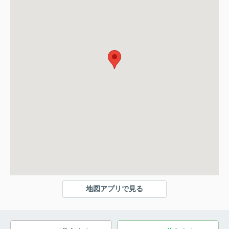
地図アプリで見る