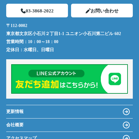
03-3868-2022
お問い合わせ
〒112-0002
東京都文京区小石川２丁目1-1 ユニオン小石川第二ビル 602
営業時間：
10：00～18：00
定休日：
水曜日、日曜日
更新情報
会社概要
アクセスマップ