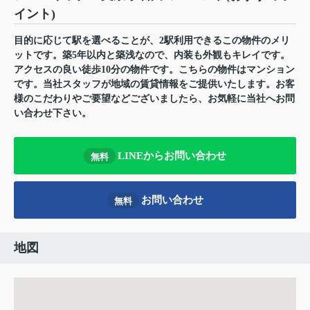
イント)
目的に応じて駅を選べることが、2駅利用できるこの物件のメリ
ットです。築5年以内と築浅なので、内装も外観もキレイです。
アクセスの良い徒歩10分の物件です。こちらの物件はマンション
です。当社スタッフが地域の賃貸情報をご提供いたします。お客
様のこだわりやご要望などございましたら、お気軽に当社へお問
い合わせ下さい。
LINEからお問い合わせ
無料
お問い合わせ
無料
地図