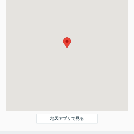
地図アプリで見る