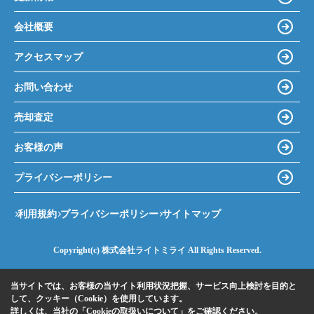
会社概要
アクセスマップ
お問い合わせ
売却査定
お客様の声
プライバシーポリシー
利用規約
プライバシーポリシー
サイトマップ
Copyright(c) 株式会社ライトミライ All Rights Reserved.
当サイトでは、お客様の当サイト利用状況把握、サービス向上検討を目的と
して、クッキー（Cookie）を使用しています。
詳しくは、当社の
「Cookieの取扱いについて」
をご確認ください。