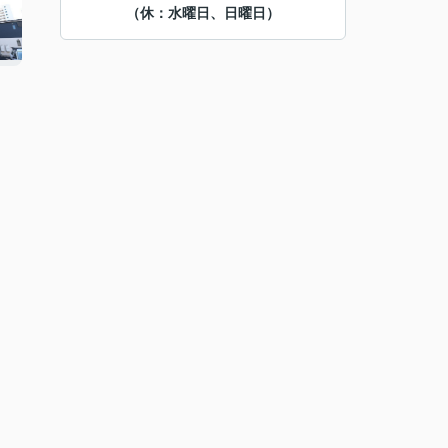
（休：水曜日、日曜日）