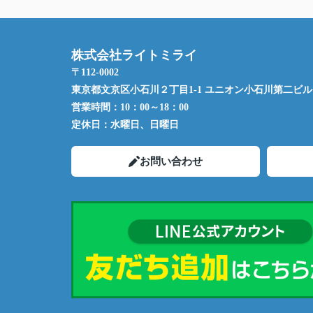
株式会社ライトミライ
〒112-0002
東京都文京区小石川２丁目1-1 ユニオン小石川第二ビル 
営業時間：
10：00～18：00
定休日：
水曜日、日曜日
お問い合わせ