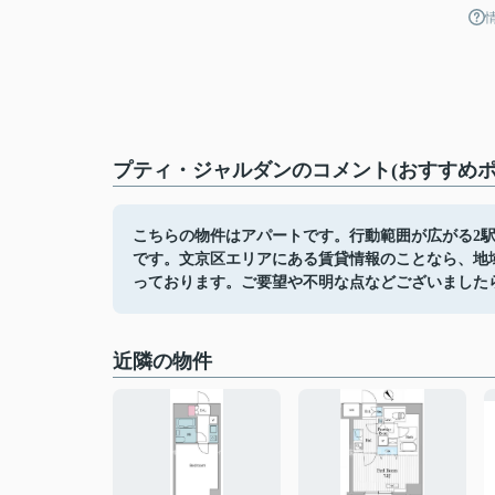
プティ・ジャルダンのコメント(おすすめポ
こちらの物件はアパートです。行動範囲が広がる2
です。文京区エリアにある賃貸情報のことなら、地
っております。ご要望や不明な点などございました
近隣の物件