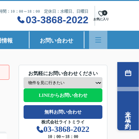
時間：10：00～18：00 定休日：水曜日、日曜日
0
03-3868-2022
お気に入り
用情報
お問い合わせ
お気軽にお問い合わせください
LINEからお問い合わせ
来店予約
無料お問い合わせ
株式会社ライトミライ
03-3868-2022
10：00～18：00