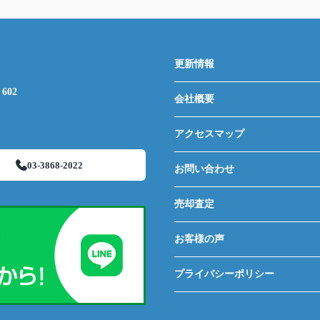
更新情報
602
会社概要
アクセスマップ
03-3868-2022
お問い合わせ
売却査定
お客様の声
プライバシーポリシー