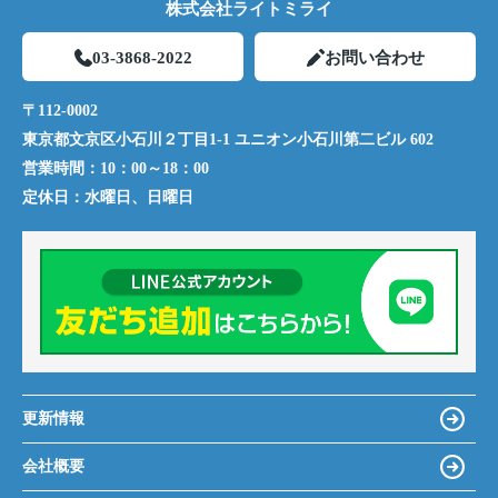
株式会社ライトミライ
03-3868-2022
お問い合わせ
〒112-0002
東京都文京区小石川２丁目1-1 ユニオン小石川第二ビル 602
営業時間：
10：00～18：00
定休日：
水曜日、日曜日
更新情報
会社概要