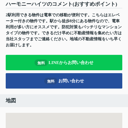
ハーモニーハイツのコメント(おすすめポイント)
2駅利用できる物件は電車での移動が便利です。こちらはエレベ
ーター付きの物件です。駅から徒歩8分にある物件なので、電車
利用が多い方にオススメです。防犯対策もバッチリなマンション
タイプの物件です。できるだけ早めに不動産情報を集めたい方は
当社スタッフまでご連絡ください。地域の不動産情報をいち早く
お届けします。
LINEからお問い合わせ
無料
お問い合わせ
無料
地図