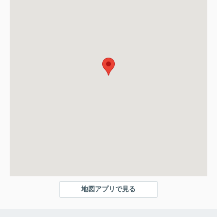
地図アプリで見る