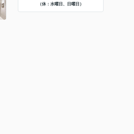
（休：水曜日、日曜日）