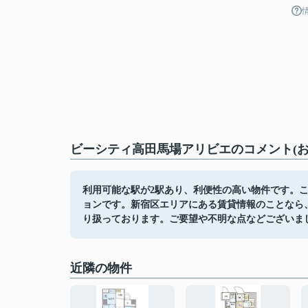
ビーシティ高田馬場アリビエのコメント(お
利用可能な駅が2駅あり、利便性の高い物件です。
ョンです。新宿区エリアにある賃貸情報のことなら
り扱っております。ご要望や不明な点などございま
近隣の物件