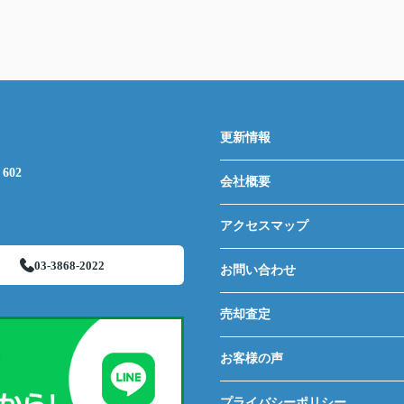
更新情報
602
会社概要
アクセスマップ
03-3868-2022
お問い合わせ
売却査定
お客様の声
プライバシーポリシー