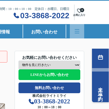
時間：10：00～18：00 定休日：水曜日、日曜日
0
03-3868-2022
お気に入り
用情報
お問い合わせ
お気軽にお問い合わせください
LINEからお問い合わせ
来店予約
無料お問い合わせ
株式会社ライトミライ
03-3868-2022
10：00～18：00