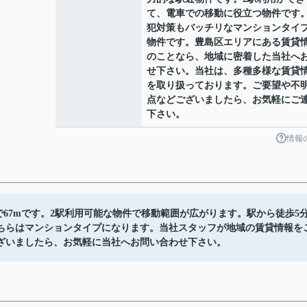
て、電車での移動に役立つ物件です
犯対策もバッチリなマンションタイ
物件です。豊島区エリアにある賃貸
のことなら、地域に密着した当社へ
せ下さい。当社は、多種多様な賃貸
を取り扱っております。ご要望や不
点などございましたら、お気軽にご
下さい。
情報
で67mです。2駅利用可能な物件で移動範囲が広がります。駅から徒歩5
ちらはマンションタイプになります。当社スタッフが地域の賃貸情報を
ざいましたら、お気軽に当社へお問い合わせ下さい。