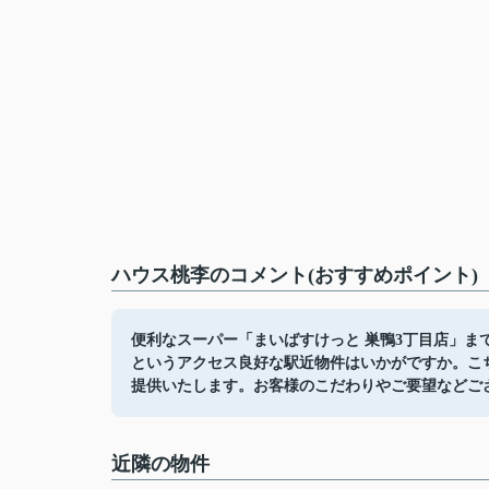
ハウス桃李のコメント(おすすめポイント)
便利なスーパー「まいばすけっと 巣鴨3丁目店」ま
というアクセス良好な駅近物件はいかがですか。こ
提供いたします。お客様のこだわりやご要望などご
近隣の物件