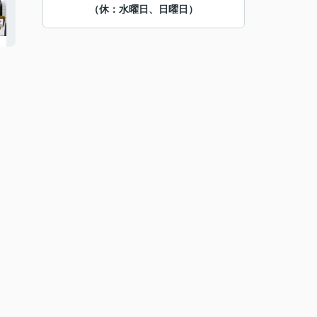
（休：水曜日、日曜日）