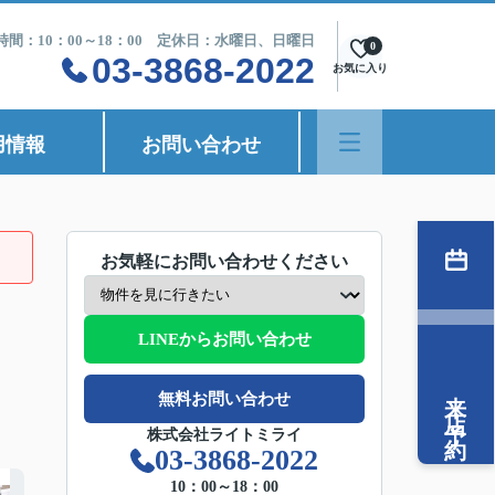
時間：10：00～18：00 定休日：水曜日、日曜日
0
03-3868-2022
お気に入り
用情報
お問い合わせ
お気軽にお問い合わせください
LINEからお問い合わせ
来店予約
無料お問い合わせ
株式会社ライトミライ
03-3868-2022
10：00～18：00