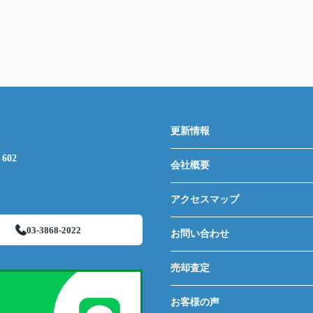
更新情報
602
会社概要
アクセスマップ
03-3868-2022
お問い合わせ
売却査定
お客様の声