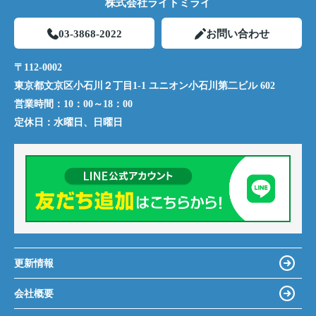
株式会社ライトミライ
03-3868-2022
お問い合わせ
〒112-0002
東京都文京区小石川２丁目1-1 ユニオン小石川第二ビル 602
営業時間：
10：00～18：00
定休日：
水曜日、日曜日
更新情報
会社概要