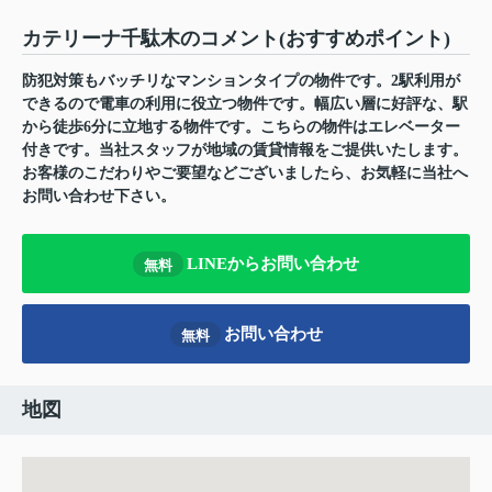
カテリーナ千駄木のコメント(おすすめポイント)
防犯対策もバッチリなマンションタイプの物件です。2駅利用が
できるので電車の利用に役立つ物件です。幅広い層に好評な、駅
から徒歩6分に立地する物件です。こちらの物件はエレベーター
付きです。当社スタッフが地域の賃貸情報をご提供いたします。
お客様のこだわりやご要望などございましたら、お気軽に当社へ
お問い合わせ下さい。
LINEからお問い合わせ
無料
お問い合わせ
無料
地図