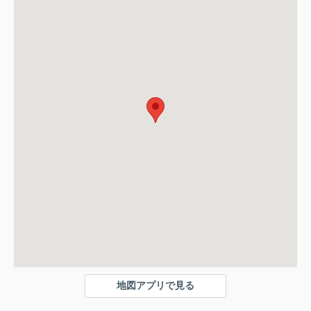
地図アプリで見る