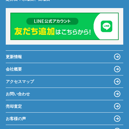
更新情報
会社概要
アクセスマップ
お問い合わせ
売却査定
お客様の声