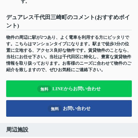
す。
デュアレス千代田三崎町のコメント(おすすめポイ
ント)
物件の周辺に駅が2つあり、よく電車を利用する方にピッタリで
す。こちらはマンションタイプになります。駅まで徒歩3分の位
置に立地する、アクセス良好な物件です。賃貸物件のことなら、
当社にお任せ下さい。当社は千代田区に特化し、豊富な賃貸物件
情報を取り扱っております。お客様のニーズに合わせて物件のご
紹介を致しますので、ぜひお気軽にご連絡下さい。
LINEからお問い合わせ
無料
お問い合わせ
無料
周辺施設