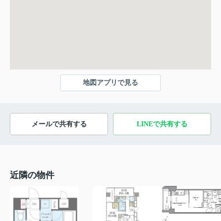
地図アプリで見る
メールで共有する
LINEで共有する
近隣の物件