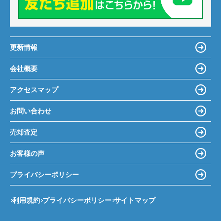
更新情報
会社概要
アクセスマップ
お問い合わせ
売却査定
お客様の声
プライバシーポリシー
利用規約
プライバシーポリシー
サイトマップ