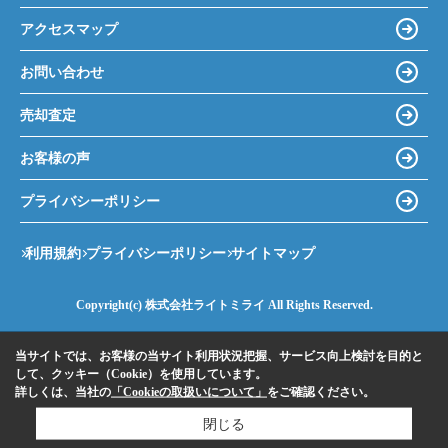
アクセスマップ
お問い合わせ
売却査定
お客様の声
プライバシーポリシー
利用規約
プライバシーポリシー
サイトマップ
Copyright(c) 株式会社ライトミライ All Rights Reserved.
当サイトでは、お客様の当サイト利用状況把握、サービス向上検討を目的と
して、クッキー（Cookie）を使用しています。
詳しくは、当社の
「Cookieの取扱いについて」
をご確認ください。
閉じる