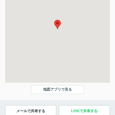
地図アプリで見る
メールで共有する
LINEで共有する