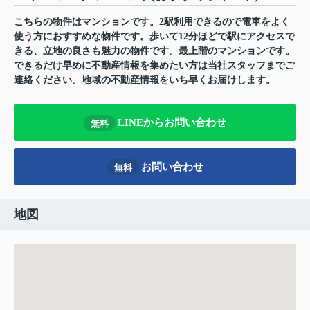
こちらの物件はマンションです。2駅利用できるので電車をよく
使う方におすすめな物件です。歩いて12分ほどで駅にアクセスで
きる、立地の良さも魅力の物件です。最上階のマンションです。
できるだけ早めに不動産情報を集めたい方は当社スタッフまでご
連絡ください。地域の不動産情報をいち早くお届けします。
LINEからお問い合わせ
無料
お問い合わせ
無料
地図