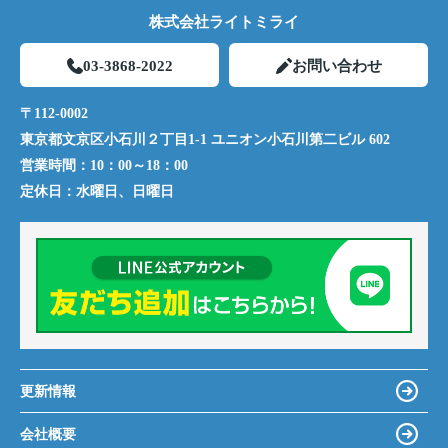
株式会社ライトミライ
03-3868-2022
お問い合わせ
〒112-0002
東京都文京区小石川２丁目1-1 ユニオン小石川第二ビル 602
営業時間：
10：00～18：00
定休日：
水曜日、日曜日
更新情報
会社概要