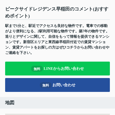
ピークサイドレジデンス早稲田のコメント(おすす
めポイント)
駅まで1分と、駅近でアクセスも良好な物件です。電車での移動
がより便利になる、2駅利用可能な物件です。築7年の物件です。
造りとデザインに関して、自信をもって情報を提供できるマンシ
ョンです。新宿区エリアと東西線早稲田付近での賃貸マンショ
ン、賃貸アパートをお探しの方はぜひコチラからお問い合わせや
ご連絡を下さい。
LINEからお問い合わせ
無料
お問い合わせ
無料
地図