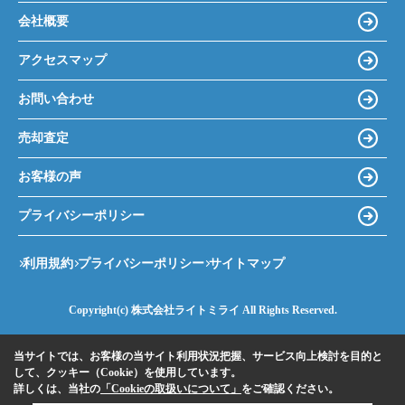
会社概要
アクセスマップ
お問い合わせ
売却査定
お客様の声
プライバシーポリシー
利用規約
プライバシーポリシー
サイトマップ
Copyright(c) 株式会社ライトミライ All Rights Reserved.
当サイトでは、お客様の当サイト利用状況把握、サービス向上検討を目的と
して、クッキー（Cookie）を使用しています。
詳しくは、当社の
「Cookieの取扱いについて」
をご確認ください。