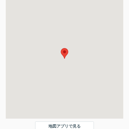
地図アプリで見る