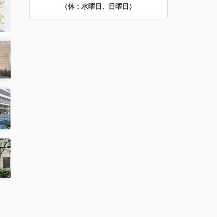
（休：水曜日、日曜日）