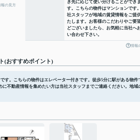
き先に応じて使い分けることができ
情報の見方
す。こちらの物件はマンションです
社スタッフが地域の賃貸情報をご提
たします。お客様のこだわりやご要
どございましたら、お気軽に当社へ
い合わせ下さい。
情報
(おすすめポイント)
ンです。こちらの物件はエレベーター付きです。徒歩5分に駅がある物件
めに不動産情報を集めたい方は当社スタッフまでご連絡ください。地域