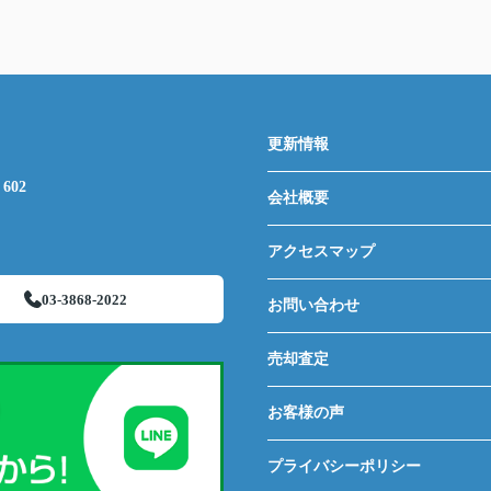
更新情報
602
会社概要
アクセスマップ
03-3868-2022
お問い合わせ
売却査定
お客様の声
プライバシーポリシー