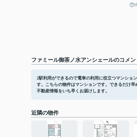
ファミール御茶ノ水アンシェールのコメント
2駅利用ができるので電車の利用に役立つマンショ
す。こちらの物件はマンションです。できるだけ早
不動産情報をいち早くお届けします。
近隣の物件