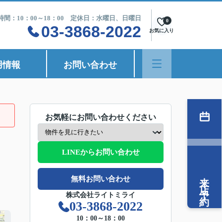
時間：10：00～18：00 定休日：水曜日、日曜日
0
03-3868-2022
お気に入り
用情報
お問い合わせ
お気軽にお問い合わせください
LINEからお問い合わせ
来店予約
無料お問い合わせ
株式会社ライトミライ
03-3868-2022
10：00～18：00