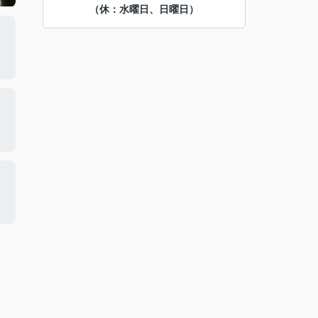
（休：水曜日、日曜日）