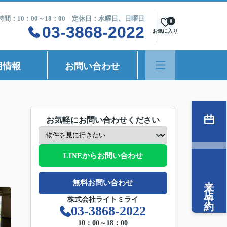
時間：10：00～18：00 定休日：水曜日、日曜日
0
03-3868-2022
お気に入り
用情報
お問い合わせ
お気軽にお問い合わせください
LINEからお問い合わせ
来店予約
無料お問い合わせ
株式会社ライトミライ
03-3868-2022
10：00～18：00