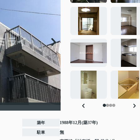
築年
1988年12月(築37年)
駐車
無