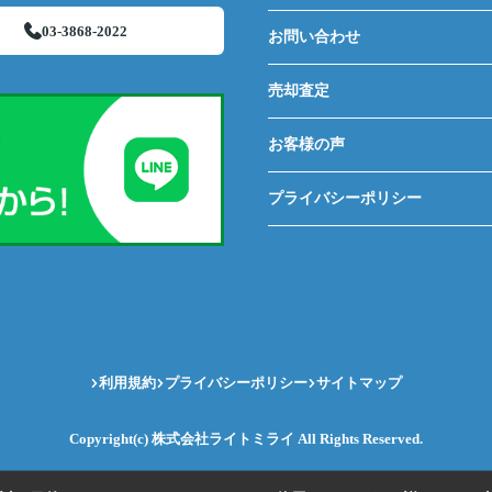
03-3868-2022
お問い合わせ
売却査定
お客様の声
プライバシーポリシー
利用規約
プライバシーポリシー
サイトマップ
Copyright(c) 株式会社ライトミライ All Rights Reserved.