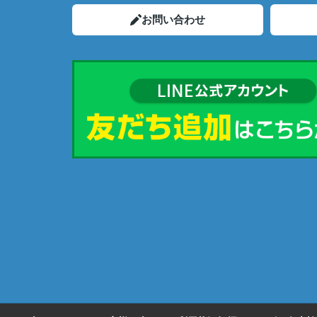
お問い合わせ