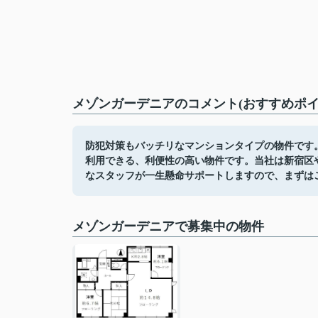
メゾンガーデニアのコメント(おすすめポイ
防犯対策もバッチリなマンションタイプの物件です
利用できる、利便性の高い物件です。当社は新宿区
なスタッフが一生懸命サポートしますので、まずは
メゾンガーデニアで募集中の物件