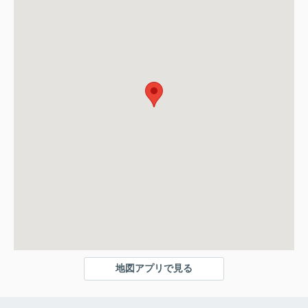
地図アプリで見る