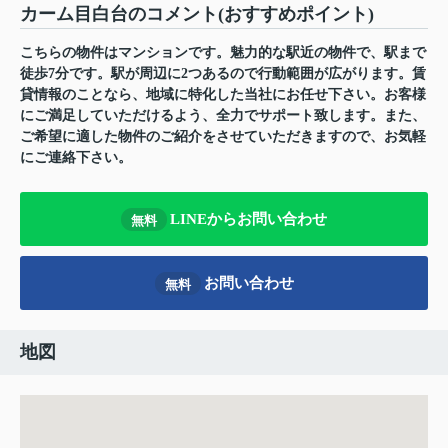
カーム目白台のコメント(おすすめポイント)
こちらの物件はマンションです。魅力的な駅近の物件で、駅まで
徒歩7分です。駅が周辺に2つあるので行動範囲が広がります。賃
貸情報のことなら、地域に特化した当社にお任せ下さい。お客様
にご満足していただけるよう、全力でサポート致します。また、
ご希望に適した物件のご紹介をさせていただきますので、お気軽
にご連絡下さい。
LINEからお問い合わせ
無料
お問い合わせ
無料
地図