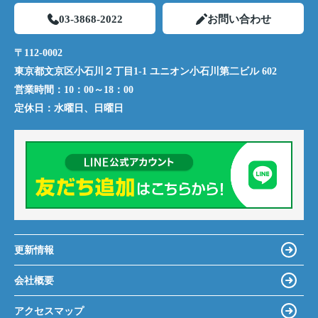
03-3868-2022
お問い合わせ
〒112-0002
東京都文京区小石川２丁目1-1 ユニオン小石川第二ビル 602
営業時間：
10：00～18：00
定休日：
水曜日、日曜日
更新情報
会社概要
アクセスマップ